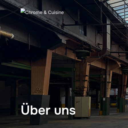
Über uns