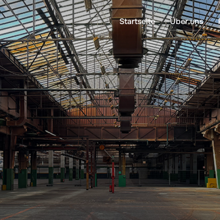
Startseite
Über uns