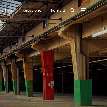
Partner
Impressionen
Kontakt