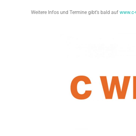
Weitere Infos und Termine gibt’s bald auf
www.c-