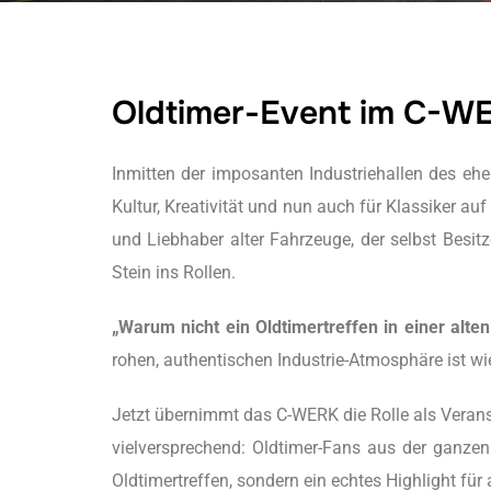
Oldtimer-Event im C-W
Inmitten der imposanten Industriehallen des eh
Kultur, Kreativität und nun auch für Klassiker a
und Liebhaber alter Fahrzeuge, der selbst Besitz
Stein ins Rollen.
„Warum nicht ein Oldtimertreffen in einer alte
rohen, authentischen Industrie-Atmosphäre ist 
Jetzt übernimmt das C-WERK die Rolle als Verans
vielversprechend: Oldtimer-Fans aus der ganzen
Oldtimertreffen, sondern ein echtes Highlight für 